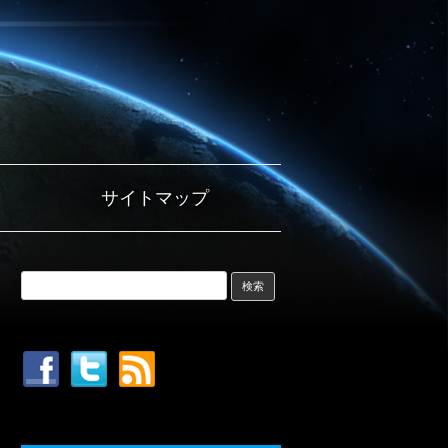
サイトマップ
検索: