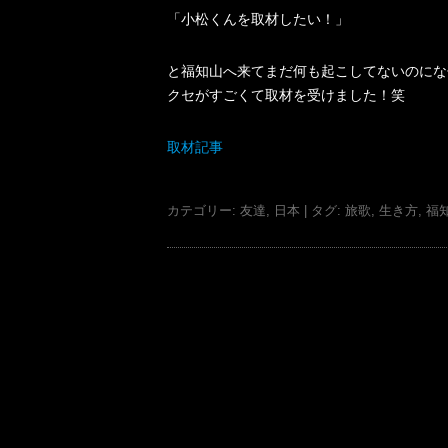
「小松くんを取材したい！」
と福知山へ来てまだ何も起こしてないのにな
クセがすごくて取材を受けました！笑
取材記事
カテゴリー:
友達
,
日本
| タグ:
旅歌
,
生き方
,
福