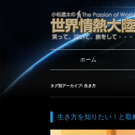
ホーム
タグ別アーカイブ:
生き方
生き方を知りたい！と取