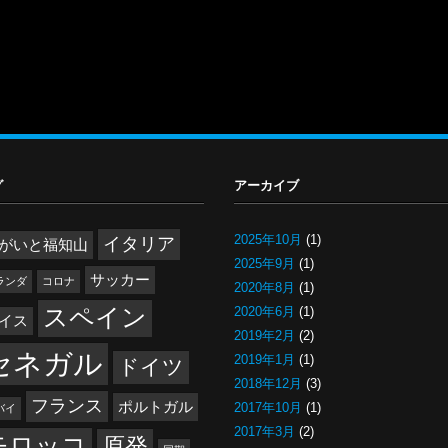
グ
アーカイブ
2025年10月
(1)
イタリア
がいと福知山
2025年9月
(1)
サッカー
ランダ
コロナ
2020年8月
(1)
スペイン
2020年6月
(1)
イス
2019年2月
(2)
セネガル
2019年1月
(1)
ドイツ
2018年12月
(3)
フランス
ポルトガル
2017年10月
(1)
バイ
2017年3月
(2)
モロッコ
原発